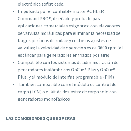
electrónica sofisticada.
Impulsado por el confiable motor KOHLER
Command PRO®, diseñado y probado para
aplicaciones comerciales exigentes; con elevadores
de válvulas hidráulicas para eliminar la necesidad de
largos períodos de rodaje y costosos ajustes de
válvulas; la velocidad de operación es de 3600 rpm (el
estándar para generadores enfriados por aire)
Compatible con los sistemas de administración de
generadores inalámbricos OnCue® Plus y OnCue®
Plus, y el módulo de interfaz programable (PIM)
También compatible con el módulo de control de
carga (LCM) o el kit de deslastre de carga solo con
generadores monofásicos
LAS COMODIDADES QUE ESPERAS