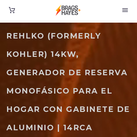
REHLKO (FORMERLY
KOHLER) 14KW,
GENERADOR DE RESERVA
MONOFÁSICO PARA EL
HOGAR CON GABINETE DE
ALUMINIO | 14RCA