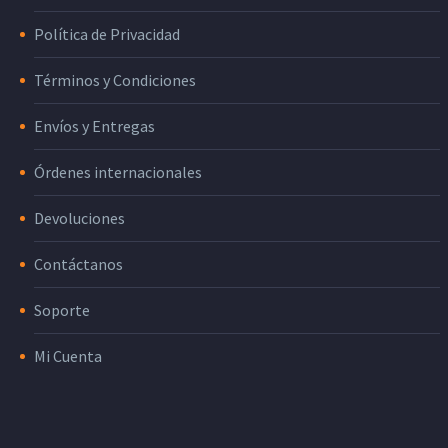
Política de Privacidad
Términos y Condiciones
Envíos y Entregas
Órdenes internacionales
Devoluciones
Contáctanos
Soporte
Mi Cuenta