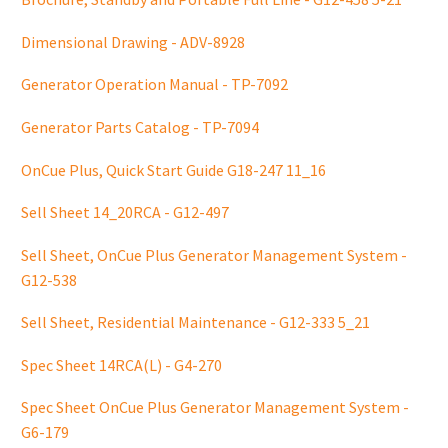
Dimensional Drawing - ADV-8928
Generator Operation Manual - TP-7092
Generator Parts Catalog - TP-7094
OnCue Plus, Quick Start Guide G18-247 11_16
Sell Sheet 14_20RCA - G12-497
Sell Sheet, OnCue Plus Generator Management System -
G12-538
Sell Sheet, Residential Maintenance - G12-333 5_21
Spec Sheet 14RCA(L) - G4-270
Spec Sheet OnCue Plus Generator Management System -
G6-179