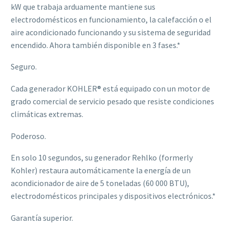
kW que trabaja arduamente mantiene sus
electrodomésticos en funcionamiento, la calefacción o el
aire acondicionado funcionando y su sistema de seguridad
encendido. Ahora también disponible en 3 fases.*
Seguro.
Cada generador KOHLER® está equipado con un motor de
grado comercial de servicio pesado que resiste condiciones
climáticas extremas.
Poderoso.
En solo 10 segundos, su generador Rehlko (formerly
Kohler) restaura automáticamente la energía de un
acondicionador de aire de 5 toneladas (60 000 BTU),
electrodomésticos principales y dispositivos electrónicos.*
Garantía superior.