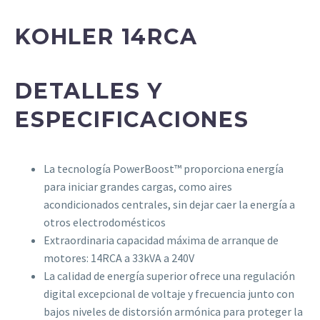
KOHLER 14RCA
DETALLES Y
ESPECIFICACIONES
La tecnología PowerBoost™ proporciona energía
para iniciar grandes cargas, como aires
acondicionados centrales, sin dejar caer la energía a
otros electrodomésticos
Extraordinaria capacidad máxima de arranque de
motores: 14RCA a 33kVA a 240V
La calidad de energía superior ofrece una regulación
digital excepcional de voltaje y frecuencia junto con
bajos niveles de distorsión armónica para proteger la