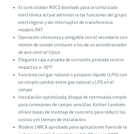
El controlador RDC2 diseñado para la sofisticada
electrónica actual administra las funciones del grupo
electrógeno y del interruptor de transferencia
modelo RXT
Operación silenciosa y amigable con el vecindario con
niveles de sonido similares a los de un acondicionador
de aire central típico
Elegante caja a prueba de corrosión probada contra
impactos a -30°F
Funciona con gas natural o propano líquido (LPG) con
un simple cambio entre gas natural y LPG en el
campo
Instalación optimizada, bloque de terminales simple
para conexiones de campo sencillas. Kohler también
ofrece bases de montaje de concreto para reducir los
costos y el tiempo de instalación.
Modelo 14RCA aprobado para aplicaciones fuera de la