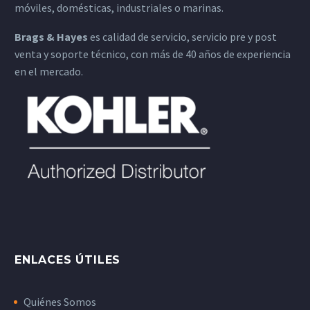
móviles, domésticas, industriales o marinas.
Brags & Hayes
es calidad de servicio, servicio pre y post
venta y soporte técnico, con más de 40 años de experiencia
en el mercado.
ENLACES ÚTILES
Quiénes Somos