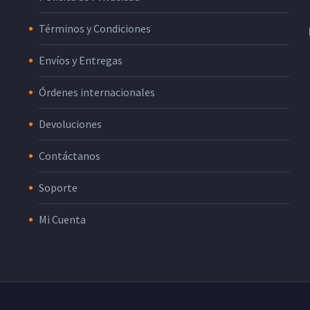
o
Términos y Condiciones
Envíos y Entregas
Órdenes internacionales
Devoluciones
Contáctanos
Soporte
Mi Cuenta