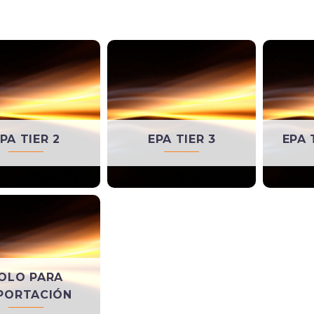
PA TIER 2
EPA TIER 3
EPA 
OLO PARA
PORTACIÓN