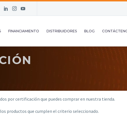
S
FINANCIAMIENTO
DISTRIBUIDORES
BLOG
CONTÁCTEN
ACIÓN
dos por certificación que puedes comprar en nuestra tienda.
 los productos que cumplen el criterio seleccionado.