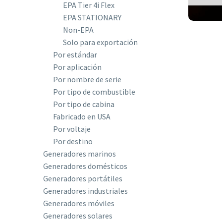
EPA Tier 4i Flex
EPA STATIONARY
Non-EPA
Solo para exportación
Por estándar
Por aplicación
Por nombre de serie
Por tipo de combustible
Por tipo de cabina
Fabricado en USA
Por voltaje
Por destino
Generadores marinos
Generadores domésticos
Generadores portátiles
Generadores industriales
Generadores móviles
Generadores solares