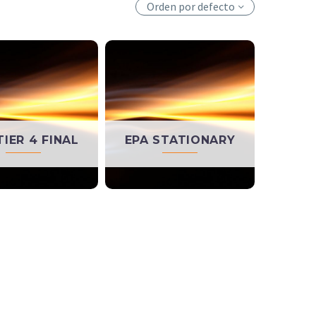
Orden por defecto
TIER 4 FINAL
EPA STATIONARY