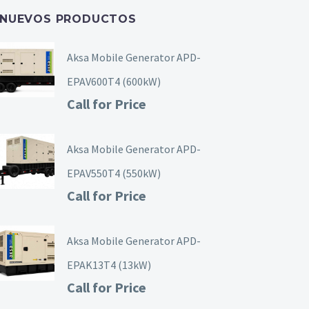
NUEVOS PRODUCTOS
Aksa Mobile Generator APD-
EPAV600T4 (600kW)
Call for Price
Aksa Mobile Generator APD-
EPAV550T4 (550kW)
Call for Price
Aksa Mobile Generator APD-
EPAK13T4 (13kW)
Call for Price