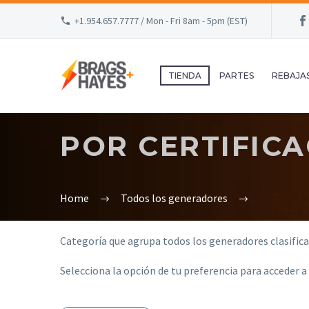
+1.954.657.7777 / Mon - Fri 8am - 5pm (EST)
TIENDA
PARTES
REBAJA
POR CERTIFIC
Home
Todos los generadores
Categoría que agrupa todos los generadores clasifica
Selecciona la opción de tu preferencia para acceder a