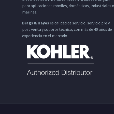
para aplicaciones móviles, domésticas, industriales 
marinas.
Brags & Hayes
es calidad de servicio, servicio pre y
post venta y soporte técnico, con más de 40 años de
experiencia en el mercado.