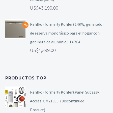
43,190.00
Rehlko (formerly Kohler) 14KW, generador
de reserva monofásico para el hogar con
gabinete de aluminio | 14RCA
4,899.00
PRODUCTOS TOP
Rehlko (formerly Kohler).Panel Subassy,
Access. GM21385. (Discontinued
Product).