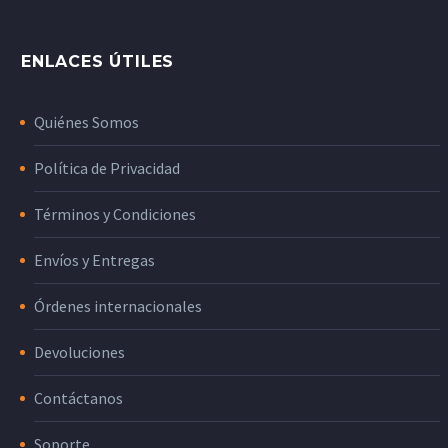
ENLACES ÚTILES
Quiénes Somos
Política de Privacidad
Términos y Condiciones
Envíos y Entregas
Órdenes internacionales
Devoluciones
Contáctanos
Soporte