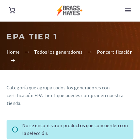
EPA TIER 1
Home
Todos los generadores
Por certificación
Categoría que agrupa todos los generadores con
certificación EPA Tier 1 que puedes comprar en nuestra
tienda.
No se encontraron productos que concuerden con
la selección.