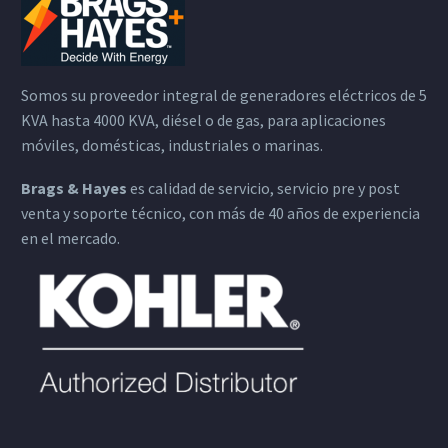
Somos su proveedor integral de generadores eléctricos de 5
KVA hasta 4000 KVA, diésel o de gas, para aplicaciones
móviles, domésticas, industriales o marinas.
Brags & Hayes
es calidad de servicio, servicio pre y post
venta y soporte técnico, con más de 40 años de experiencia
en el mercado.