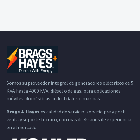
Somos su proveedor integral de generadores eléctricos de 5
KVA hasta 4000 KVA, diésel o de gas, para aplicaciones
móviles, domésticas, industriales o marinas.
Brags & Hayes
es calidad de servicio, servicio pre y post
venta y soporte técnico, con más de 40 años de experiencia
en el mercado.