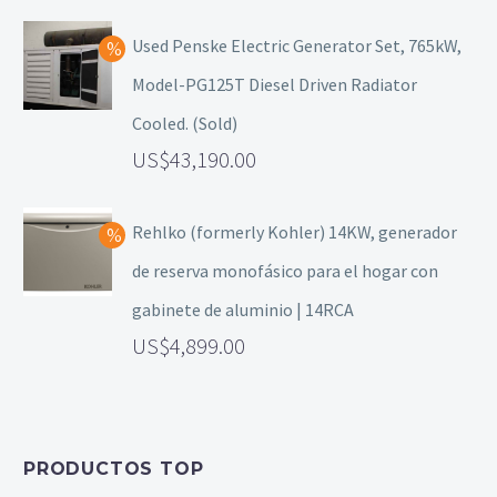
Used Penske Electric Generator Set, 765kW,
Model-PG125T Diesel Driven Radiator
Cooled. (Sold)
43,190.00
Rehlko (formerly Kohler) 14KW, generador
de reserva monofásico para el hogar con
gabinete de aluminio | 14RCA
4,899.00
PRODUCTOS TOP