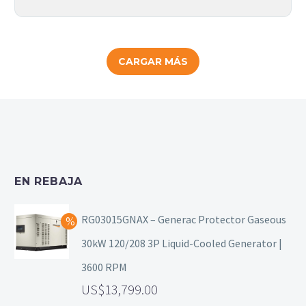
CARGAR MÁS
EN REBAJA
RG03015GNAX – Generac Protector Gaseous
30kW 120/208 3P Liquid-Cooled Generator |
3600 RPM
13,799.00