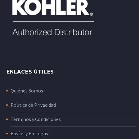
ENLACES ÚTILES
Quiénes Somos
Política de Privacidad
Términos y Condiciones
Envíos y Entregas