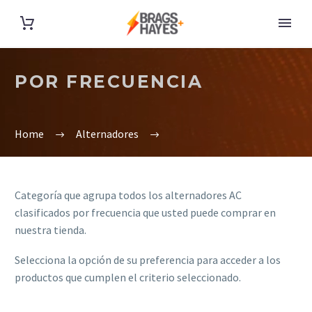
POR FRECUENCIA
Home
Alternadores
Categoría que agrupa todos los alternadores AC
clasificados por frecuencia que usted puede comprar en
nuestra tienda.
Selecciona la opción de su preferencia para acceder a los
productos que cumplen el criterio seleccionado.