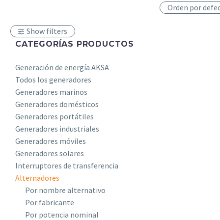
Orden por defe
Show filters
CATEGORÍAS PRODUCTOS
Generación de energía AKSA
Todos los generadores
Generadores marinos
Generadores domésticos
Generadores portátiles
Generadores industriales
Generadores móviles
Generadores solares
Interruptores de transferencia
Alternadores
Por nombre alternativo
Por fabricante
Por potencia nominal