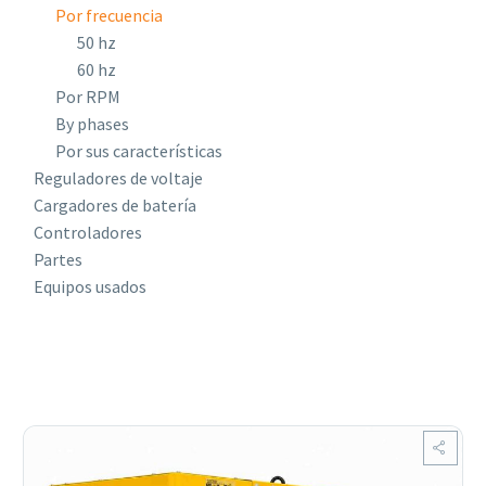
Por frecuencia
50 hz
60 hz
Por RPM
By phases
Por sus características
Reguladores de voltaje
Cargadores de batería
Controladores
Partes
Equipos usados