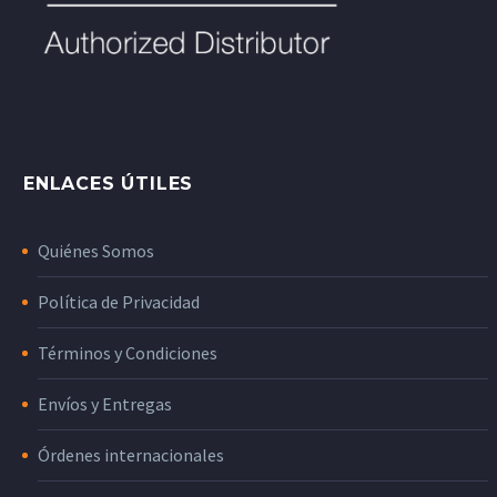
ENLACES ÚTILES
Quiénes Somos
Política de Privacidad
Términos y Condiciones
Envíos y Entregas
Órdenes internacionales