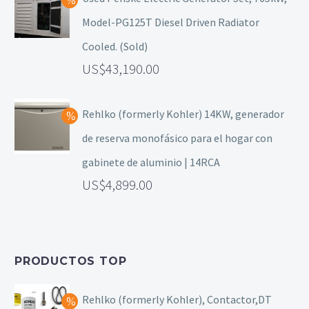
Model-PG125T Diesel Driven Radiator
Cooled. (Sold)
43,190.00
Rehlko (formerly Kohler) 14KW, generador
de reserva monofásico para el hogar con
gabinete de aluminio | 14RCA
4,899.00
PRODUCTOS TOP
Rehlko (formerly Kohler), Contactor,DT