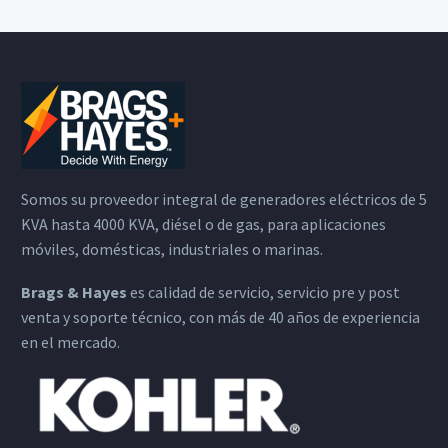
Somos su proveedor integral de generadores eléctricos de 5
KVA hasta 4000 KVA, diésel o de gas, para aplicaciones
móviles, domésticas, industriales o marinas.
Brags & Hayes
es calidad de servicio, servicio pre y post
venta y soporte técnico, con más de 40 años de experiencia
en el mercado.