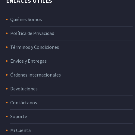
ENLACES ÚTILES
Quiénes Somos
Política de Privacidad
Términos y Condiciones
Envíos y Entregas
Órdenes internacionales
Devoluciones
Contáctanos
Soporte
Mi Cuenta