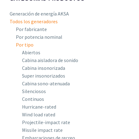
Generación de energía AKSA
Todos los generadores
Por fabricante
Por potencia nominal
Por tipo
Abiertos
Cabina aisladora de sonido
Cabina insonorizada
Super insonorizados
Cabina sono-atenuada
Silenciosos
Continuos
Hurricane-rated
Wind load rated
Projectile-impact rate
Missile impact rate
Embarcaciones de recreo