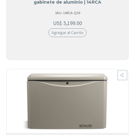
gabinete de aluminio | 14RCA
SKU: 14RCA-QS9
US$
5,199.00
Agregar al Carrito