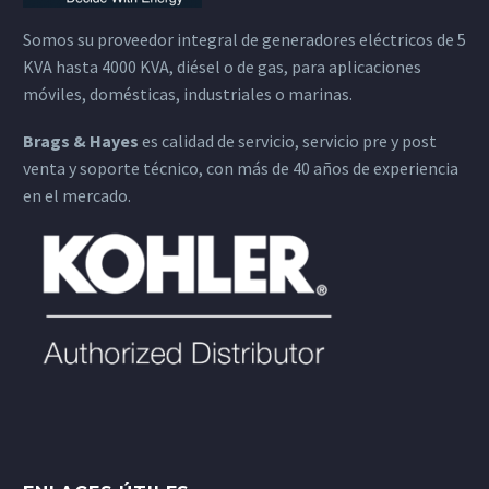
Somos su proveedor integral de generadores eléctricos de 5
KVA hasta 4000 KVA, diésel o de gas, para aplicaciones
móviles, domésticas, industriales o marinas.
Brags & Hayes
es calidad de servicio, servicio pre y post
venta y soporte técnico, con más de 40 años de experiencia
en el mercado.