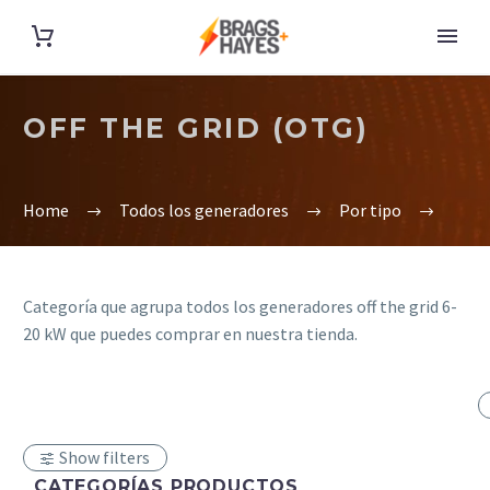
OFF THE GRID (OTG)
Home
Todos los generadores
Por tipo
Categoría que agrupa todos los generadores off the grid 6-
20 kW que puedes comprar en nuestra tienda.
Show filters
CATEGORÍAS PRODUCTOS