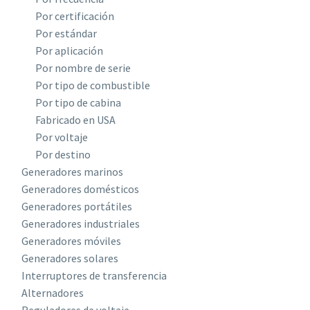
Por certificación
Por estándar
Por aplicación
Por nombre de serie
Por tipo de combustible
Por tipo de cabina
Fabricado en USA
Por voltaje
Por destino
Generadores marinos
Generadores domésticos
Generadores portátiles
Generadores industriales
Generadores móviles
Generadores solares
Interruptores de transferencia
Alternadores