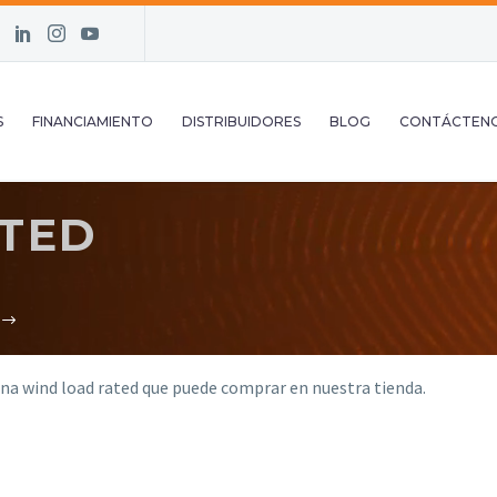
S
FINANCIAMIENTO
DISTRIBUIDORES
BLOG
CONTÁCTEN
TED
na wind load rated que puede comprar en nuestra tienda.