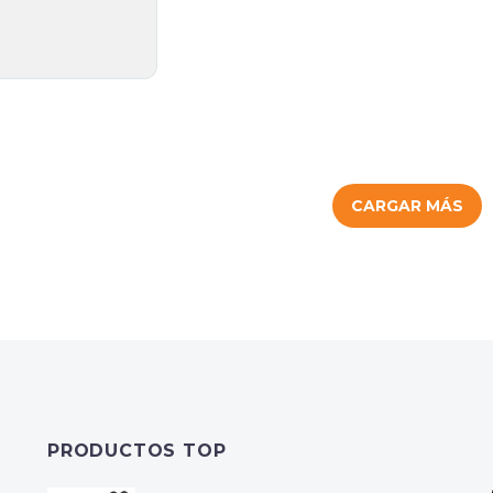
CARGAR MÁS
PRODUCTOS TOP