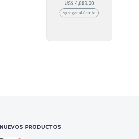
US$
4,889.00
Agregar al Carrito
NUEVOS PRODUCTOS