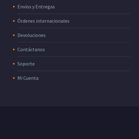
Envíos y Entregas
Órdenes internacionales
Devoluciones
Contáctanos
Soporte
Mi Cuenta