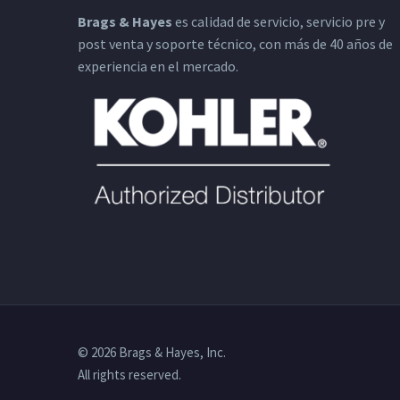
Brags & Hayes
es calidad de servicio, servicio pre y
post venta y soporte técnico, con más de 40 años de
experiencia en el mercado.
© 2026 Brags & Hayes, Inc.
All rights reserved.