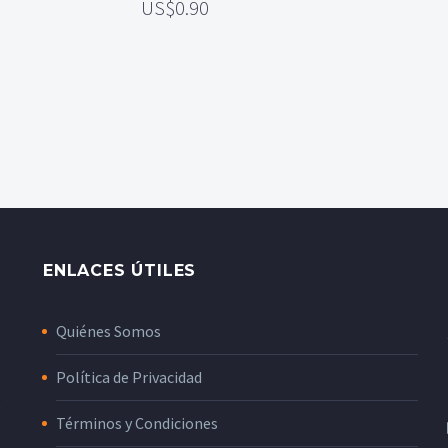
0.90
ENLACES ÚTILES
Quiénes Somos
Política de Privacidad
o
Términos y Condiciones