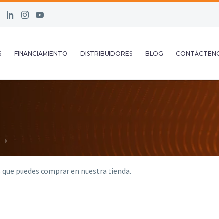
S
FINANCIAMIENTO
DISTRIBUIDORES
BLOG
CONTÁCTEN
 que puedes comprar en nuestra tienda.