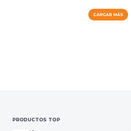
CARGAR MÁS
PRODUCTOS TOP