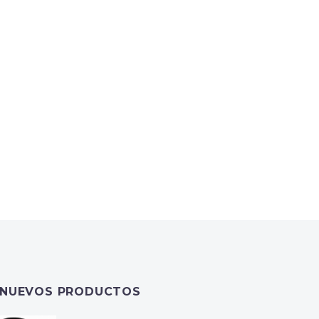
NUEVOS PRODUCTOS