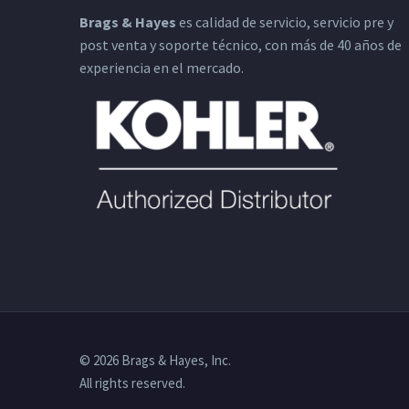
Brags & Hayes
es calidad de servicio, servicio pre y
post venta y soporte técnico, con más de 40 años de
experiencia en el mercado.
© 2026 Brags & Hayes, Inc.
All rights reserved.