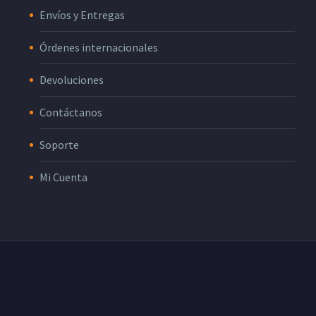
Envíos y Entregas
Órdenes internacionales
Devoluciones
Contáctanos
Soporte
Mi Cuenta