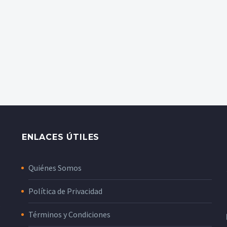
ENLACES ÚTILES
Quiénes Somos
Política de Privacidad
o
Términos y Condiciones