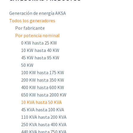
Generación de energía AKSA
Todos los generadores
Por fabricante
Por potencia nominal
0 KW hasta 25 KW
10 KW hasta 40 KW
45 KW hasta 95 KW
50 KW
100 KW hasta 175 KW
200 KW hasta 350 KW
400 KW hasta 600 KW
650 KW hasta 2000 KW
10 KVA hasta 50 KVA
45 KVA hasta 100 KVA
110 KVA hasta 200 KVA
250 KVA hasta 400 KVA
440 KVA hasta 750 KVA