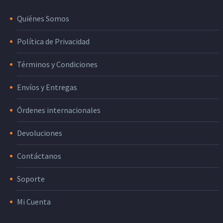
Quiénes Somos
Política de Privacidad
Términos y Condiciones
Envíos y Entregas
Órdenes internacionales
Devoluciones
Contáctanos
Soporte
Mi Cuenta