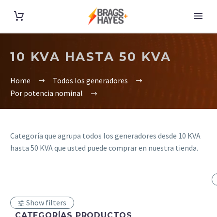
10 KVA HASTA 50 KVA
Home
Todos los generadores
Por potencia nominal
Categoría que agrupa todos los generadores desde 10 KVA
hasta 50 KVA que usted puede comprar en nuestra tienda.
Show filters
CATEGORÍAS PRODUCTOS