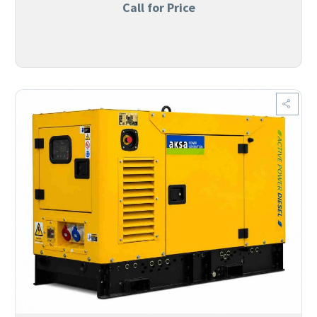
Call for Price