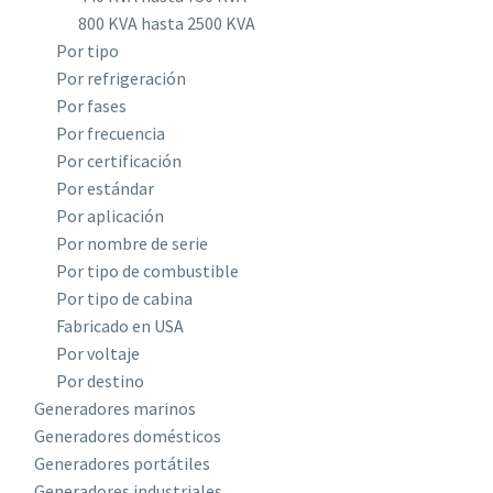
800 KVA hasta 2500 KVA
Por tipo
Por refrigeración
Por fases
Por frecuencia
Por certificación
Por estándar
Por aplicación
Por nombre de serie
Por tipo de combustible
Por tipo de cabina
Fabricado en USA
Por voltaje
Por destino
Generadores marinos
Generadores domésticos
Generadores portátiles
Generadores industriales