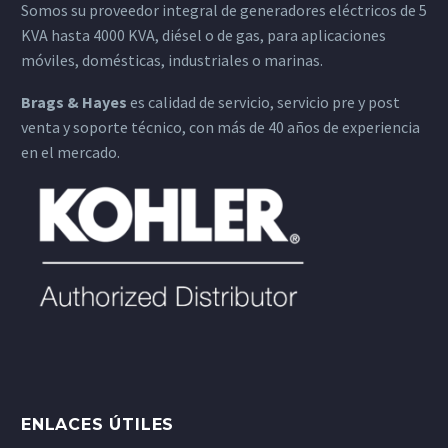
Somos su proveedor integral de generadores eléctricos de 5
KVA hasta 4000 KVA, diésel o de gas, para aplicaciones
móviles, domésticas, industriales o marinas.
Brags & Hayes
es calidad de servicio, servicio pre y post
venta y soporte técnico, con más de 40 años de experiencia
en el mercado.
ENLACES ÚTILES