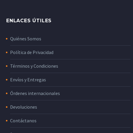
ENLACES ÚTILES
Quiénes Somos
Política de Privacidad
Términos y Condiciones
Envíos y Entregas
Órdenes internacionales
Devoluciones
Contáctanos