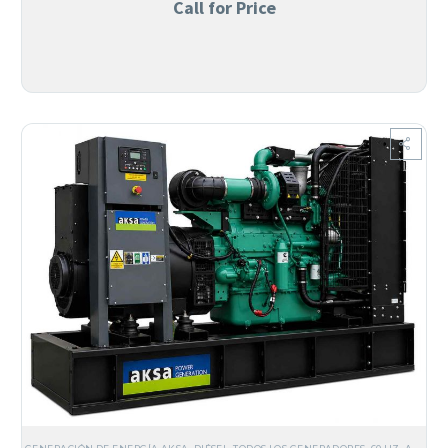
Call for Price