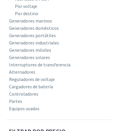
Por voltaje
Por destino
Generadores marinos
Generadores domésticos
Generadores portátiles
Generadores industriales
Generadores móviles
Generadores solares
Interruptores de transferencia
Alternadores
Reguladores de voltaje
Cargadores de batería
Controladores
Partes
Equipos usados