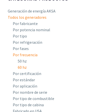
Generación de energía AKSA
Todos los generadores
Por fabricante
Por potencia nominal
Por tipo
Por refrigeración
Por fases
Por frecuencia
50 hz
60 hz
Por certificación
Por estándar
Por aplicación
Por nombre de serie
Por tipo de combustible
Por tipo de cabina
Fabricado en USA