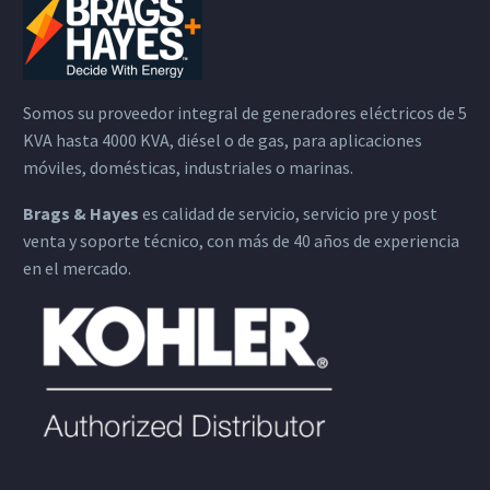
Somos su proveedor integral de generadores eléctricos de 5
KVA hasta 4000 KVA, diésel o de gas, para aplicaciones
móviles, domésticas, industriales o marinas.
Brags & Hayes
es calidad de servicio, servicio pre y post
venta y soporte técnico, con más de 40 años de experiencia
en el mercado.