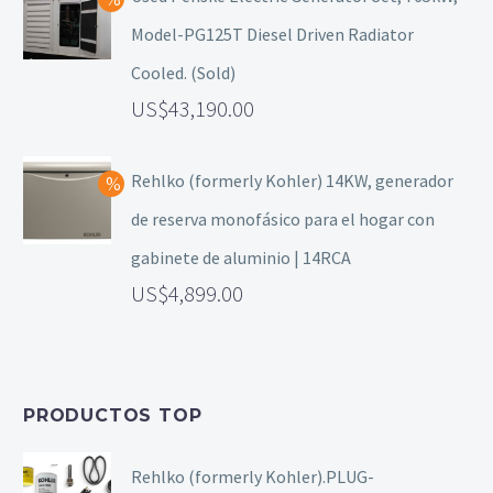
Model-PG125T Diesel Driven Radiator
Cooled. (Sold)
43,190.00
Rehlko (formerly Kohler) 14KW, generador
de reserva monofásico para el hogar con
gabinete de aluminio | 14RCA
4,899.00
PRODUCTOS TOP
Rehlko (formerly Kohler).PLUG-