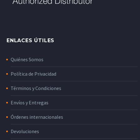
ENLACES ÚTILES
Quiénes Somos
Política de Privacidad
Términos y Condiciones
Envíos y Entregas
Órdenes internacionales
Devoluciones