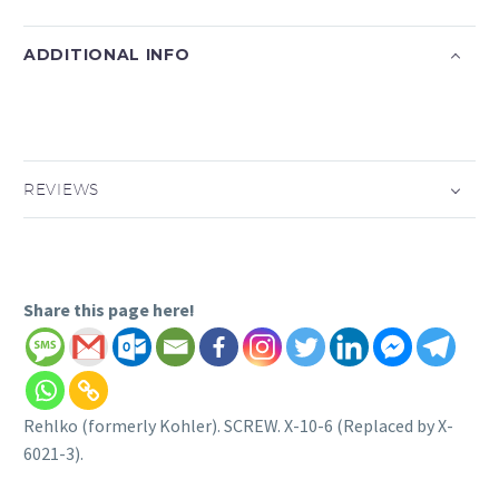
ADDITIONAL INFO
REVIEWS
Share this page here!
Rehlko (formerly Kohler). SCREW. X-10-6 (Replaced by X-
6021-3).