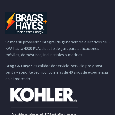
Somos su proveedor integral de generadores eléctricos de 5
KVA hasta 4000 KVA, diésel o de gas, para aplicaciones
móviles, domésticas, industriales o marinas.
Brags & Hayes
es calidad de servicio, servicio pre y post
venta y soporte técnico, con más de 40 años de experiencia
en el mercado.