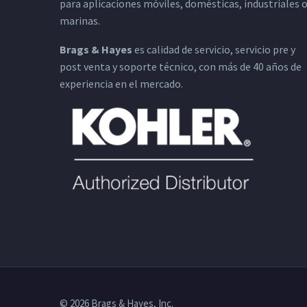
para aplicaciones móviles, domésticas, industriales 
marinas.
Brags & Hayes
es calidad de servicio, servicio pre y
post venta y soporte técnico, con más de 40 años de
experiencia en el mercado.
© 2026 Brags & Hayes, Inc.