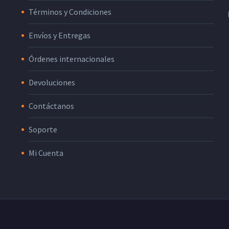
o
Términos y Condiciones
Envíos y Entregas
Órdenes internacionales
Devoluciones
Contáctanos
Soporte
Mi Cuenta