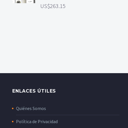
263.15
ENLACES ÚTILES
Quiénes Somos
Política de Privacidad