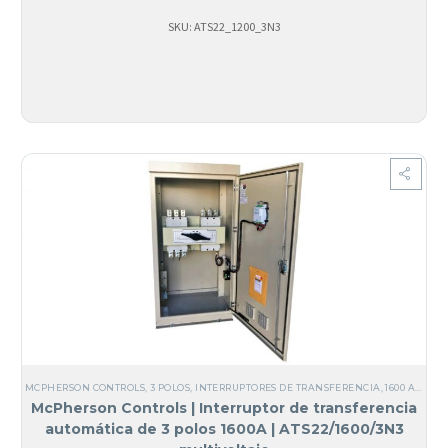
SKU: ATS22_1200_3N3
MCPHERSON CONTROLS
,
3 POLOS
,
INTERRUPTORES DE TRANSFERENCIA
,
1600 AMPERIOS
McPherson Controls | Interruptor de transferencia
automática de 3 polos 1600A | ATS22/1600/3N3