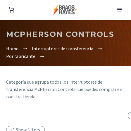
MCPHERSON CONTROLS
Home
Interruptores de transferencia
Por fabricante
Categoría que agrupa todos los interruptores de
transferencia McPherson Controls que puedes comprar en
nuestra tienda.
Show filters