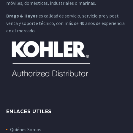
móviles, domésticas, industriales o marinas.
Brags & Hayes
es calidad de servicio, servicio pre y post
venta y soporte técnico, con más de 40 años de experiencia
en el mercado.
ENLACES ÚTILES
Quiénes Somos