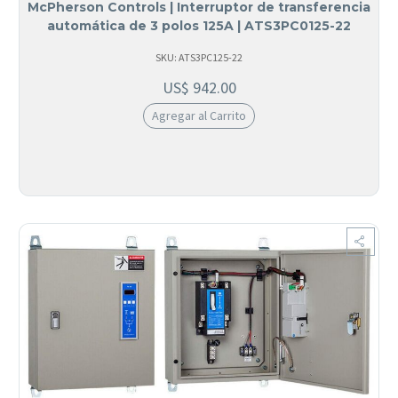
McPherson Controls | Interruptor de transferencia
automática de 3 polos 125A | ATS3PC0125-22
SKU: ATS3PC125-22
US$
942.00
Agregar al Carrito