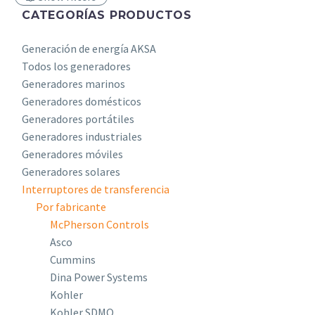
CATEGORÍAS PRODUCTOS
Generación de energía AKSA
Todos los generadores
Generadores marinos
Generadores domésticos
Generadores portátiles
Generadores industriales
Generadores móviles
Generadores solares
Interruptores de transferencia
Por fabricante
McPherson Controls
Asco
Cummins
Dina Power Systems
Kohler
Kohler SDMO