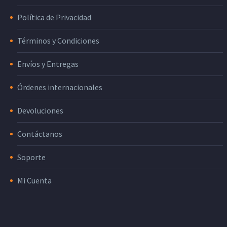
Política de Privacidad
Términos y Condiciones
Envíos y Entregas
Órdenes internacionales
Devoluciones
Contáctanos
Soporte
Mi Cuenta