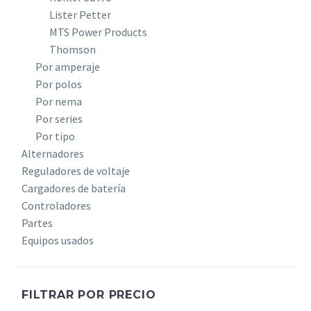
Lister Petter
MTS Power Products
Thomson
Por amperaje
Por polos
Por nema
Por series
Por tipo
Alternadores
Reguladores de voltaje
Cargadores de batería
Controladores
Partes
Equipos usados
FILTRAR POR PRECIO