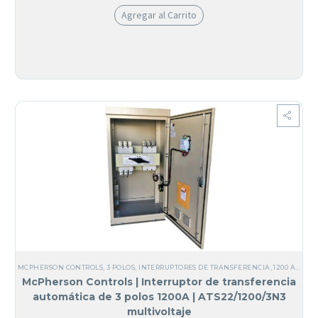
Agregar al Carrito
MCPHERSON CONTROLS
,
3 POLOS
,
INTERRUPTORES DE TRANSFERENCIA
,
1200 AMPERIOS
McPherson Controls | Interruptor de transferencia
automática de 3 polos 1200A | ATS22/1200/3N3
multivoltaje