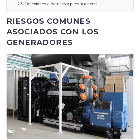
Conexiones eléctricas y puesta a tierra
RIESGOS COMUNES
ASOCIADOS CON LOS
GENERADORES