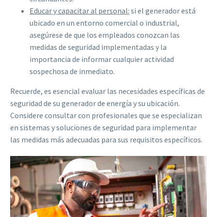
Educar y capacitar al personal:
si el generador está
ubicado en un entorno comercial o industrial,
asegúrese de que los empleados conozcan las
medidas de seguridad implementadas y la
importancia de informar cualquier actividad
sospechosa de inmediato.
Recuerde, es esencial evaluar las necesidades específicas de
seguridad de su generador de energía y su ubicación.
Considere consultar con profesionales que se especializan
en sistemas y soluciones de seguridad para implementar
las medidas más adecuadas para sus requisitos específicos.