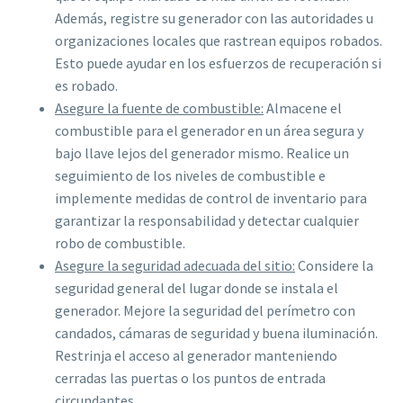
Además, registre su generador con las autoridades u
organizaciones locales que rastrean equipos robados.
Esto puede ayudar en los esfuerzos de recuperación si
es robado.
Asegure la fuente de combustible:
Almacene el
combustible para el generador en un área segura y
bajo llave lejos del generador mismo. Realice un
seguimiento de los niveles de combustible e
implemente medidas de control de inventario para
garantizar la responsabilidad y detectar cualquier
robo de combustible.
Asegure la seguridad adecuada del sitio:
Considere la
seguridad general del lugar donde se instala el
generador. Mejore la seguridad del perímetro con
candados, cámaras de seguridad y buena iluminación.
Restrinja el acceso al generador manteniendo
cerradas las puertas o los puntos de entrada
circundantes.