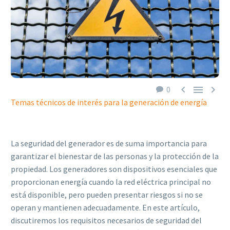



0
Temas técnicos de interés para la generación de energía
La seguridad del generador es de suma importancia para
garantizar el bienestar de las personas y la protección de la
propiedad. Los generadores son dispositivos esenciales que
proporcionan energía cuando la red eléctrica principal no
está disponible, pero pueden presentar riesgos si no se
operan y mantienen adecuadamente. En este artículo,
discutiremos los requisitos necesarios de seguridad del