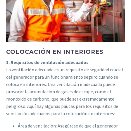
COLOCACIÓN EN INTERIORES
1. Requisitos de ventilación adecuados
La ventilación adecuada es un requisito de seguridad crucial
del generador para un funcionamiento seguro cuando se
coloca en interiores. Una ventilación inadecuada puede
provocar la acumulación de gases de escape, como el
monóxido de carbono, que puede ser extremadamente
peligroso. Aquí hay algunas pautas para los requisitos de
ventilación adecuados para la colocación en interiores:
Área de ventilación:
Asegúrese de que el generador