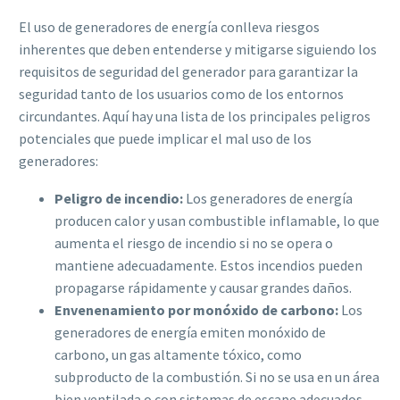
El uso de generadores de energía conlleva riesgos
inherentes que deben entenderse y mitigarse siguiendo los
requisitos de seguridad del generador para garantizar la
seguridad tanto de los usuarios como de los entornos
circundantes. Aquí hay una lista de los principales peligros
potenciales que puede implicar el mal uso de los
generadores:
Peligro de incendio:
Los generadores de energía
producen calor y usan combustible inflamable, lo que
aumenta el riesgo de incendio si no se opera o
mantiene adecuadamente. Estos incendios pueden
propagarse rápidamente y causar grandes daños.
Envenenamiento por monóxido de carbono:
Los
generadores de energía emiten monóxido de
carbono, un gas altamente tóxico, como
subproducto de la combustión. Si no se usa en un área
bien ventilada o con sistemas de escape adecuados,