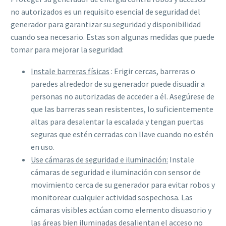
no autorizados es un requisito esencial de seguridad del
generador para garantizar su seguridad y disponibilidad
cuando sea necesario. Estas son algunas medidas que puede
tomar para mejorar la seguridad:
Instale barreras físicas
: Erigir cercas, barreras o
paredes alrededor de su generador puede disuadir a
personas no autorizadas de acceder a él. Asegúrese de
que las barreras sean resistentes, lo suficientemente
altas para desalentar la escalada y tengan puertas
seguras que estén cerradas con llave cuando no estén
en uso.
Use cámaras de seguridad e iluminación:
Instale
cámaras de seguridad e iluminación con sensor de
movimiento cerca de su generador para evitar robos y
monitorear cualquier actividad sospechosa. Las
cámaras visibles actúan como elemento disuasorio y
las áreas bien iluminadas desalientan el acceso no