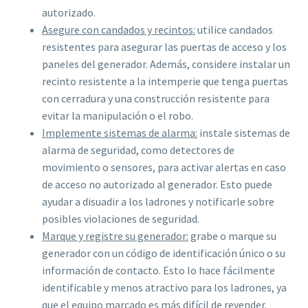
autorizado.
Asegure con candados y recintos:
utilice candados
resistentes para asegurar las puertas de acceso y los
paneles del generador. Además, considere instalar un
recinto resistente a la intemperie que tenga puertas
con cerradura y una construcción resistente para
evitar la manipulación o el robo.
Implemente sistemas de alarma:
instale sistemas de
alarma de seguridad, como detectores de
movimiento o sensores, para activar alertas en caso
de acceso no autorizado al generador. Esto puede
ayudar a disuadir a los ladrones y notificarle sobre
posibles violaciones de seguridad.
Marque y registre su generador:
grabe o marque su
generador con un código de identificación único o su
información de contacto. Esto lo hace fácilmente
identificable y menos atractivo para los ladrones, ya
que el equipo marcado es más difícil de revender.