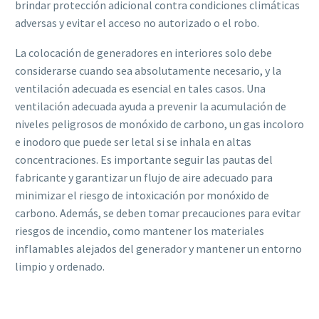
brindar protección adicional contra condiciones climáticas
adversas y evitar el acceso no autorizado o el robo.
La colocación de generadores en interiores solo debe
considerarse cuando sea absolutamente necesario, y la
ventilación adecuada es esencial en tales casos. Una
ventilación adecuada ayuda a prevenir la acumulación de
niveles peligrosos de monóxido de carbono, un gas incoloro
e inodoro que puede ser letal si se inhala en altas
concentraciones. Es importante seguir las pautas del
fabricante y garantizar un flujo de aire adecuado para
minimizar el riesgo de intoxicación por monóxido de
carbono. Además, se deben tomar precauciones para evitar
riesgos de incendio, como mantener los materiales
inflamables alejados del generador y mantener un entorno
limpio y ordenado.