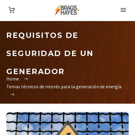
REQUISITOS DE
SEGURIDAD DE UN
GENERADOR
Home
Temas técnicos de interés para la generación de energía