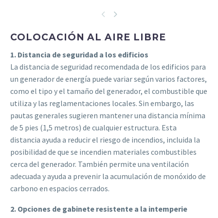
COLOCACIÓN AL AIRE LIBRE
1. Distancia de seguridad a los edificios
La distancia de seguridad recomendada de los edificios para
un generador de energía puede variar según varios factores,
como el tipo y el tamaño del generador, el combustible que
utiliza y las reglamentaciones locales. Sin embargo, las
pautas generales sugieren mantener una distancia mínima
de 5 pies (1,5 metros) de cualquier estructura. Esta
distancia ayuda a reducir el riesgo de incendios, incluida la
posibilidad de que se incendien materiales combustibles
cerca del generador. También permite una ventilación
adecuada y ayuda a prevenir la acumulación de monóxido de
carbono en espacios cerrados.
2. Opciones de gabinete resistente a la intemperie