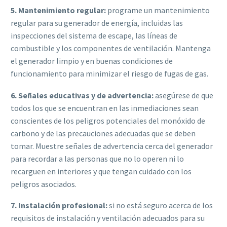
5. Mantenimiento regular:
programe un mantenimiento
regular para su generador de energía, incluidas las
inspecciones del sistema de escape, las líneas de
combustible y los componentes de ventilación. Mantenga
el generador limpio y en buenas condiciones de
funcionamiento para minimizar el riesgo de fugas de gas.
6. Señales educativas y de advertencia:
asegúrese de que
todos los que se encuentran en las inmediaciones sean
conscientes de los peligros potenciales del monóxido de
carbono y de las precauciones adecuadas que se deben
tomar. Muestre señales de advertencia cerca del generador
para recordar a las personas que no lo operen ni lo
recarguen en interiores y que tengan cuidado con los
peligros asociados.
7. Instalación profesional:
si no está seguro acerca de los
requisitos de instalación y ventilación adecuados para su