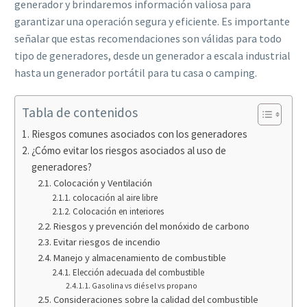
generador y brindaremos información valiosa para
garantizar una operación segura y eficiente. Es importante
señalar que estas recomendaciones son válidas para todo
tipo de generadores, desde un generador a escala industrial
hasta un generador portátil para tu casa o camping.
Tabla de contenidos
Riesgos comunes asociados con los generadores
¿Cómo evitar los riesgos asociados al uso de
generadores?
Colocación y Ventilación
colocación al aire libre
Colocación en interiores
Riesgos y prevención del monóxido de carbono
Evitar riesgos de incendio
Manejo y almacenamiento de combustible
Elección adecuada del combustible
Gasolina vs diésel vs propano
Consideraciones sobre la calidad del combustible