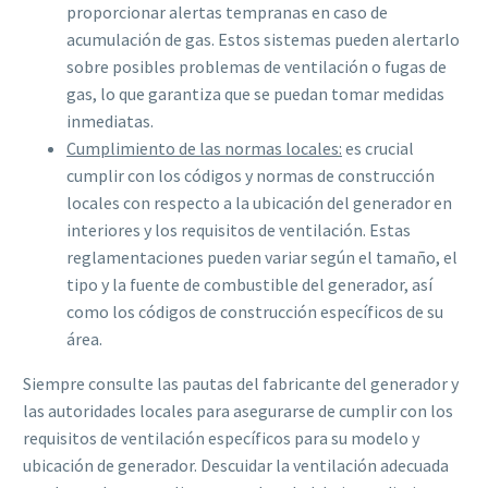
proporcionar alertas tempranas en caso de
acumulación de gas. Estos sistemas pueden alertarlo
sobre posibles problemas de ventilación o fugas de
gas, lo que garantiza que se puedan tomar medidas
inmediatas.
Cumplimiento de las normas locales:
es crucial
cumplir con los códigos y normas de construcción
locales con respecto a la ubicación del generador en
interiores y los requisitos de ventilación. Estas
reglamentaciones pueden variar según el tamaño, el
tipo y la fuente de combustible del generador, así
como los códigos de construcción específicos de su
área.
Siempre consulte las pautas del fabricante del generador y
las autoridades locales para asegurarse de cumplir con los
requisitos de ventilación específicos para su modelo y
ubicación de generador. Descuidar la ventilación adecuada