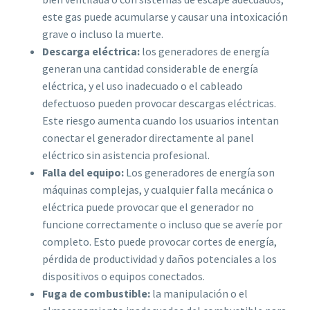
este gas puede acumularse y causar una intoxicación
grave o incluso la muerte.
Descarga eléctrica:
los generadores de energía
generan una cantidad considerable de energía
eléctrica, y el uso inadecuado o el cableado
defectuoso pueden provocar descargas eléctricas.
Este riesgo aumenta cuando los usuarios intentan
conectar el generador directamente al panel
eléctrico sin asistencia profesional.
Falla del equipo:
Los generadores de energía son
máquinas complejas, y cualquier falla mecánica o
eléctrica puede provocar que el generador no
funcione correctamente o incluso que se averíe por
completo. Esto puede provocar cortes de energía,
pérdida de productividad y daños potenciales a los
dispositivos o equipos conectados.
Fuga de combustible:
la manipulación o el