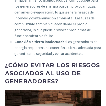
almacenamiento inadecuados del combustible para
los generadores de energía pueden provocar fugas,
derrames o evaporación, lo que genera riesgos de
incendio y contaminación ambiental. Las fugas de
combustible también pueden dañar el propio
generador, lo que puede provocar problemas de
funcionamiento o fallas.
Conexión a tierra inadecuada:
Los generadores de
energía requieren una conexión a tierra adecuada para
garantizar la seguridad y evitar accidentes.
¿CÓMO EVITAR LOS RIESGOS
ASOCIADOS AL USO DE
GENERADORES?