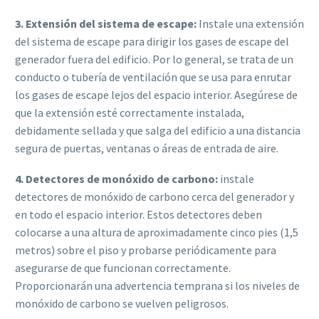
3. Extensión del sistema de escape:
Instale una extensión
del sistema de escape para dirigir los gases de escape del
generador fuera del edificio. Por lo general, se trata de un
conducto o tubería de ventilación que se usa para enrutar
los gases de escape lejos del espacio interior. Asegúrese de
que la extensión esté correctamente instalada,
debidamente sellada y que salga del edificio a una distancia
segura de puertas, ventanas o áreas de entrada de aire.
4. Detectores de monóxido de carbono:
instale
detectores de monóxido de carbono cerca del generador y
en todo el espacio interior. Estos detectores deben
colocarse a una altura de aproximadamente cinco pies (1,5
metros) sobre el piso y probarse periódicamente para
asegurarse de que funcionan correctamente.
Proporcionarán una advertencia temprana si los niveles de
monóxido de carbono se vuelven peligrosos.