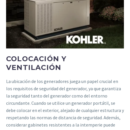
COLOCACIÓN Y
VENTILACIÓN
La ubicación de los generadores juega un papel crucial en
los requisitos de seguridad del generador, ya que garantiza
la seguridad tanto del generador como del entorno
circundante. Cuando se utilice un generador portátil, se
debe colocar en el exterior, alejado de cualquier estructura y
respetando las normas de distancia de seguridad. Además,
considerar gabinetes resistentes a la intemperie puede