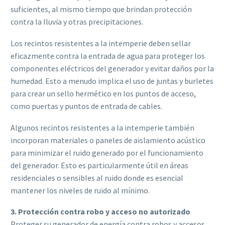
suficientes, al mismo tiempo que brindan protección
contra la lluvia y otras precipitaciones.
Los recintos resistentes a la intemperie deben sellar
eficazmente contra la entrada de agua para proteger los
componentes eléctricos del generador y evitar daños por la
humedad. Esto a menudo implica el uso de juntas y burletes
para crear un sello hermético en los puntos de acceso,
como puertas y puntos de entrada de cables.
Algunos recintos resistentes a la intemperie también
incorporan materiales o paneles de aislamiento acústico
para minimizar el ruido generado por el funcionamiento
del generador. Esto es particularmente útil en áreas
residenciales o sensibles al ruido donde es esencial
mantener los niveles de ruido al mínimo.
3. Protección contra robo y acceso no autorizado
Proteger su generador de energía contra robos y accesos