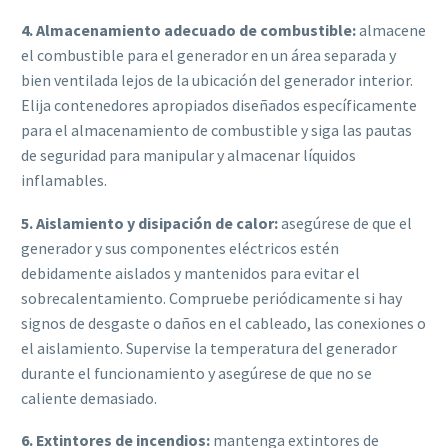
4. Almacenamiento adecuado de combustible:
almacene
el combustible para el generador en un área separada y
bien ventilada lejos de la ubicación del generador interior.
Elija contenedores apropiados diseñados específicamente
para el almacenamiento de combustible y siga las pautas
de seguridad para manipular y almacenar líquidos
inflamables.
5. Aislamiento y disipación de calor:
asegúrese de que el
generador y sus componentes eléctricos estén
debidamente aislados y mantenidos para evitar el
sobrecalentamiento. Compruebe periódicamente si hay
signos de desgaste o daños en el cableado, las conexiones o
el aislamiento. Supervise la temperatura del generador
durante el funcionamiento y asegúrese de que no se
caliente demasiado.
6. Extintores de incendios:
mantenga extintores de