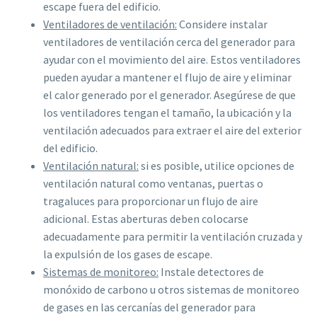
escape fuera del edificio.
Ventiladores de ventilación:
Considere instalar
ventiladores de ventilación cerca del generador para
ayudar con el movimiento del aire. Estos ventiladores
pueden ayudar a mantener el flujo de aire y eliminar
el calor generado por el generador. Asegúrese de que
los ventiladores tengan el tamaño, la ubicación y la
ventilación adecuados para extraer el aire del exterior
del edificio.
Ventilación natural:
si es posible, utilice opciones de
ventilación natural como ventanas, puertas o
tragaluces para proporcionar un flujo de aire
adicional. Estas aberturas deben colocarse
adecuadamente para permitir la ventilación cruzada y
la expulsión de los gases de escape.
Sistemas de monitoreo:
Instale detectores de
monóxido de carbono u otros sistemas de monitoreo
de gases en las cercanías del generador para