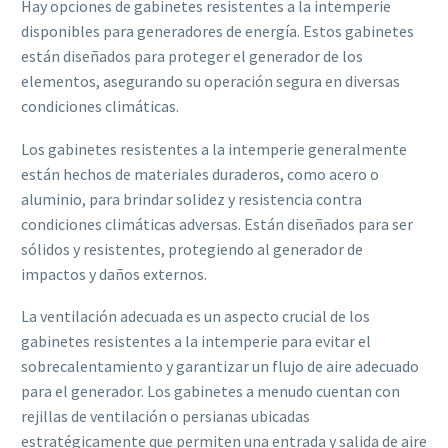
Hay opciones de gabinetes resistentes a la intemperie
disponibles para generadores de energía. Estos gabinetes
están diseñados para proteger el generador de los
elementos, asegurando su operación segura en diversas
condiciones climáticas.
Los gabinetes resistentes a la intemperie generalmente
están hechos de materiales duraderos, como acero o
aluminio, para brindar solidez y resistencia contra
condiciones climáticas adversas. Están diseñados para ser
sólidos y resistentes, protegiendo al generador de
impactos y daños externos.
La ventilación adecuada es un aspecto crucial de los
gabinetes resistentes a la intemperie para evitar el
sobrecalentamiento y garantizar un flujo de aire adecuado
para el generador. Los gabinetes a menudo cuentan con
rejillas de ventilación o persianas ubicadas
estratégicamente que permiten una entrada y salida de aire