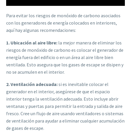
Para evitar los riesgos de monóxido de carbono asociados
con los generadores de energía colocados en interiores,
aquí hay algunas recomendaciones:
1. Ubicación al aire libre:
la mejor manera de eliminar los
riesgos de monóxido de carbono es colocar el generador de
energía fuera del edificio o en un área al aire libre bien
ventilada. Esto asegura que los gases de escape se disipen y
no se acumulen en el interior.
2. Ventilación adecuada:
si es inevitable colocar el
generador en el interior, asegúrese de que el espacio
interior tenga la ventilación adecuada. Esto incluye abrir
ventanas y puertas para permitir la entrada y salida de aire
fresco. Cree un flujo de aire usando ventiladores o sistemas
de ventilación para ayudar a eliminar cualquier acumulación
de gases de escape.