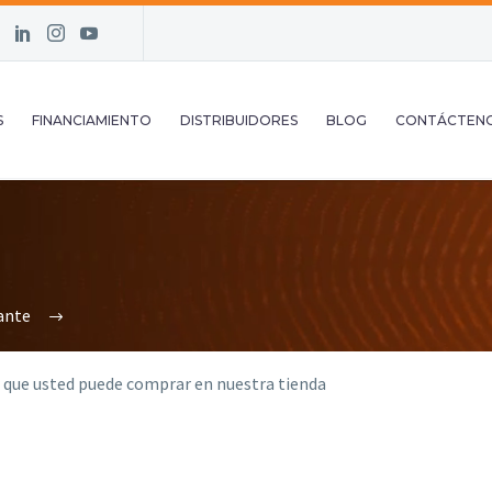
S
FINANCIAMIENTO
DISTRIBUIDORES
BLOG
CONTÁCTEN
ante
 que usted puede comprar en nuestra tienda