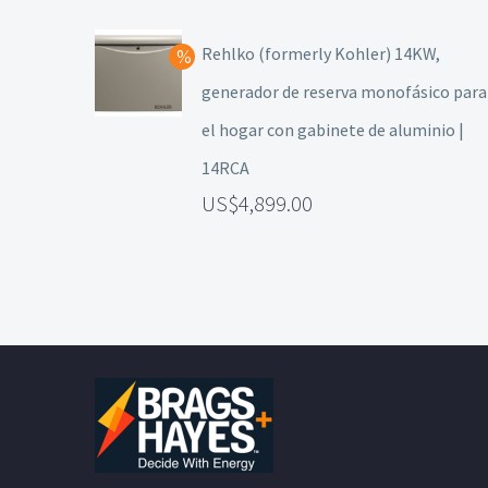
Rehlko (formerly Kohler) 14KW,
generador de reserva monofásico para
el hogar con gabinete de aluminio |
14RCA
4,899.00