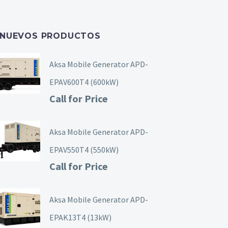
NUEVOS PRODUCTOS
Aksa Mobile Generator APD-
EPAV600T4 (600kW)
Call for Price
Aksa Mobile Generator APD-
EPAV550T4 (550kW)
Call for Price
Aksa Mobile Generator APD-
EPAK13T4 (13kW)