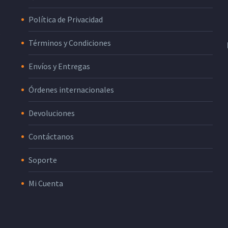
Política de Privacidad
o
Términos y Condiciones
Envíos y Entregas
Órdenes internacionales
Devoluciones
Contáctanos
Soporte
Mi Cuenta