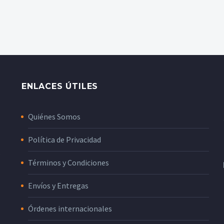
ENLACES ÚTILES
Quiénes Somos
Política de Privacidad
o
Términos y Condiciones
Envíos y Entregas
Órdenes internacionales