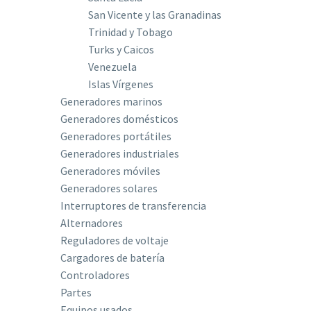
San Vicente y las Granadinas
Trinidad y Tobago
Turks y Caicos
Venezuela
Islas Vírgenes
Generadores marinos
Generadores domésticos
Generadores portátiles
Generadores industriales
Generadores móviles
Generadores solares
Interruptores de transferencia
Alternadores
Reguladores de voltaje
Cargadores de batería
Controladores
Partes
Equipos usados