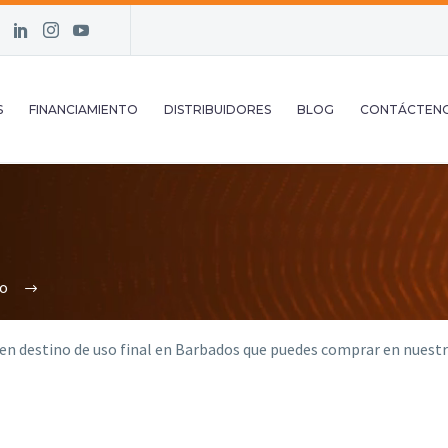
S
FINANCIAMIENTO
DISTRIBUIDORES
BLOG
CONTÁCTEN
no
en destino de uso final en Barbados que puedes comprar en nuestr