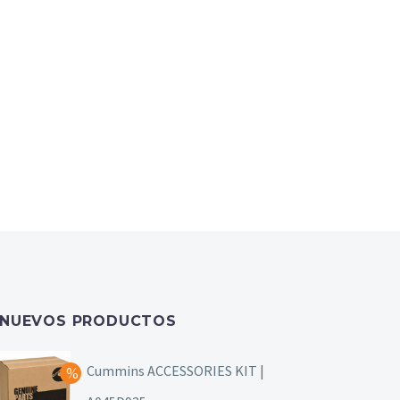
NUEVOS PRODUCTOS
Cummins ACCESSORIES KIT |