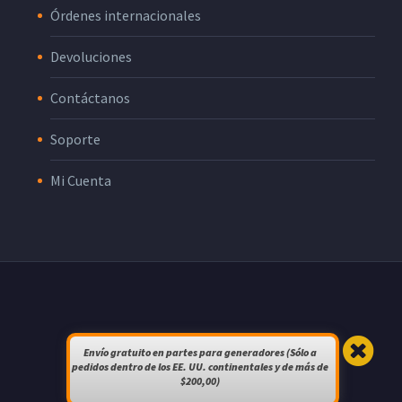
Órdenes internacionales
Devoluciones
Contáctanos
Soporte
Mi Cuenta
Envío gratuito en partes para generadores (Sólo a
pedidos dentro de los EE. UU. continentales y de más de
$200,00)