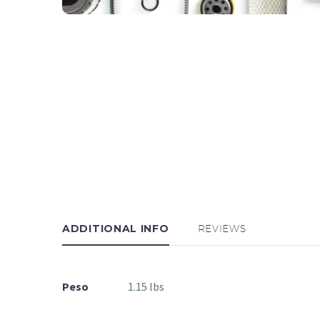
ADDITIONAL INFO
REVIEWS
Peso
1.15 lbs