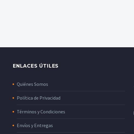
ENLACES ÚTILES
Quiénes Somos
Política de Privacidad
o
Términos y Condiciones
Envíos y Entregas