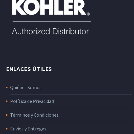
ENLACES ÚTILES
Quiénes Somos
Política de Privacidad
Términos y Condiciones
Envíos y Entregas