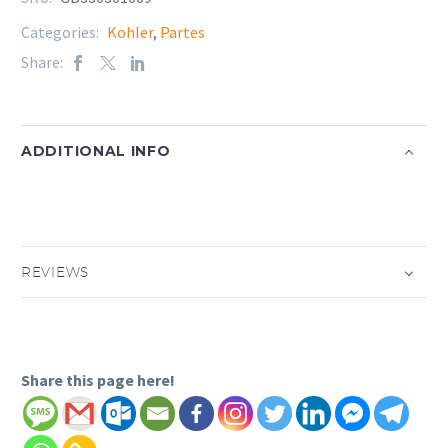
Categories:
Kohler
,
Partes
Share:
ADDITIONAL INFO
REVIEWS
Share this page here!