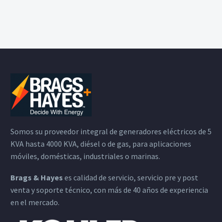
Somos su proveedor integral de generadores eléctricos de 5
KVA hasta 4000 KVA, diésel o de gas, para aplicaciones
móviles, domésticas, industriales o marinas.
Brags & Hayes
es calidad de servicio, servicio pre y post
venta y soporte técnico, con más de 40 años de experiencia
en el mercado.